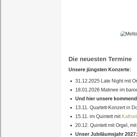
Die neuesten Termine
Unsere jüngsten Konzerte:
31.12.2025 Late Night mit O
18.01.2026 Matinee im baro
Und hier unsere kommend
13.11. Quartett-Konzert in 
15.11. im Quintett mit
Kathar
20.12. Quintett mit Orgel, mi
Unser Jubiläumsjahr 2027