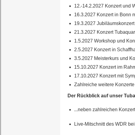
12.-14.2.2027 Konzert und 
16.3.2027 Konzert in Bonn 
19.3.2027 Jubiläumskonzer
21.3.2027 Konzert Tubaquart
1.5.2027 Workshop und Konz
2.5.2027 Konzert in Schaff
3.5.2027 Meisterkurs und Kon
15.10.2027 Konzert im Rah
17.10.2027 Konzert mit Sym
Zahlreiche weitere Konzerte 
Der Rückblick auf unser Tuba
...neben zahlreichen Konze
Live-Mitschnitt des WDR be