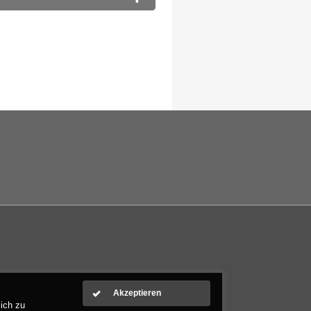
ich zu