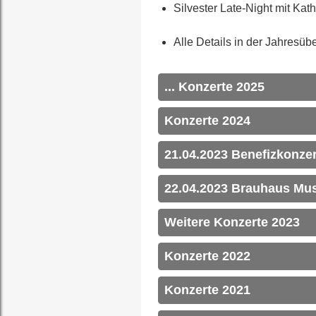
Silvester Late-Night mit Ka
Alle Details in der Jahresübe
... Konzerte 2025
Konzerte 2024
21.04.2023 Benefizkonzer
22.04.2023 Brauhaus Mu
Weitere Konzerte 2023
Konzerte 2022
Konzerte 2021