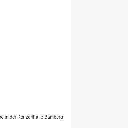
e in der Konzerthalle Bamberg