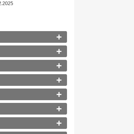
12.2025