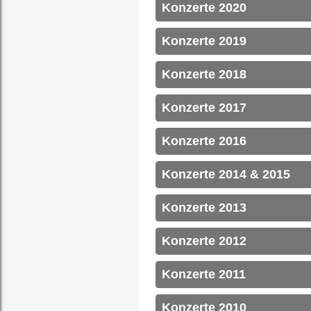
Konzerte 2020
Konzerte 2019
Konzerte 2018
Konzerte 2017
Konzerte 2016
Konzerte 2014 & 2015
Konzerte 2013
Konzerte 2012
Konzerte 2011
Konzerte 2010