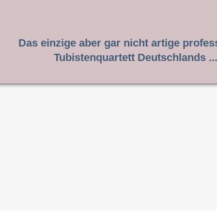
Das einzige aber gar nicht artige profes
Tubistenquartett Deutschlands ..