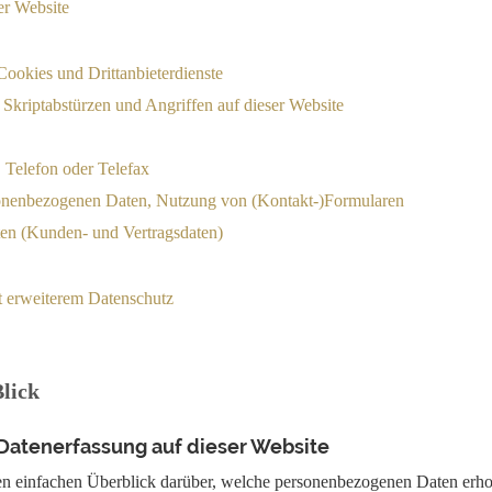
er Website
Cookies und Drittanbieterdienste
 Skriptabstürzen und Angriffen auf dieser Website
 Telefon oder Telefax
onenbezogenen Daten, Nutzung von (Kontakt-)Formularen
ten (Kunden- und Vertragsdaten)
 erweiterem Datenschutz
Blick
Datenerfassung auf dieser Website
en einfachen Überblick darüber, welche personenbezogenen Daten erh