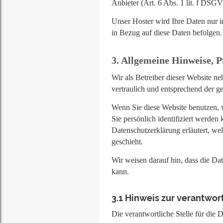
Anbieter (Art. 6 Abs. 1 lit. f DSG
Unser Hoster wird Ihre Daten nur in
in Bezug auf diese Daten befolgen.
3. Allgemeine Hinweise, P
Wir als Betreiber dieser Website n
vertraulich und entsprechend der g
Wenn Sie diese Website benutzen,
Sie persönlich identifiziert werde
Datenschutzerklärung erläutert, we
geschieht.
Wir weisen darauf hin, dass die Da
kann.
3.1
Hinweis zur verantwort
Die verantwortliche Stelle für die D