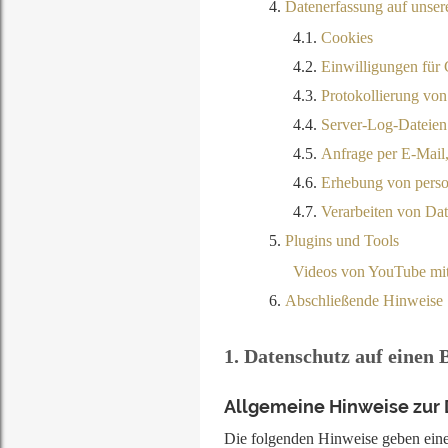
Datenerfassung auf unser
Cookies
Einwilligungen für 
Protokollierung von
Server-Log-Dateien
Anfrage per E-Mail,
Erhebung von pers
Verarbeiten von Da
Plugins und Tools
Videos von YouTube mit
Abschließende Hinweise
1. Datenschutz auf einen 
Allgemeine Hinweise zur 
Die folgenden Hinweise geben ein