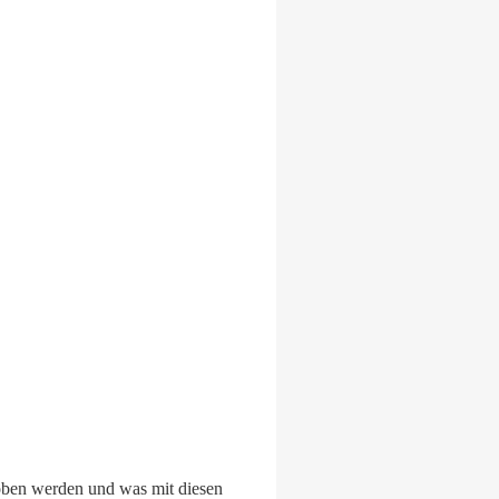
oben werden und was mit diesen