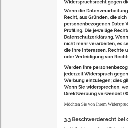
Widerspruchsrecht gegen di
Wenn die Datenverarbeitung a
Recht, aus Gründen, die sich
personenbezogenen Daten Wid
Profiling. Die jeweilige Rec
Datenschutzerklärung. Wenn
nicht mehr verarbeiten, es 
die Ihre Interessen, Rechte
oder Verteidigung von Recht
Werden Ihre personenbezogen
jederzeit Widerspruch gegen
Werbung einzulegen; dies gilt
Wenn Sie widersprechen, we
Direktwerbung verwendet (Wi
Möchten Sie von Ihrem Widerspruc
3.3
Beschwerderecht bei 