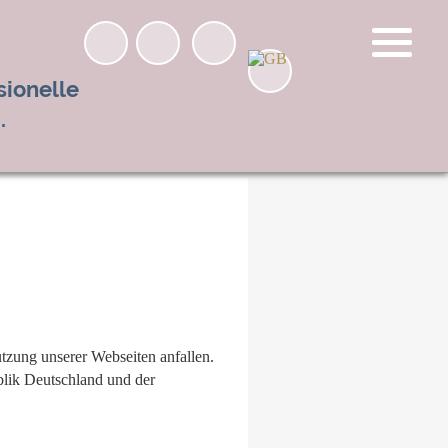
sionelle
.
tzung unserer Webseiten anfallen.
lik Deutschland und der