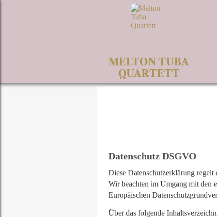
MELTON TUBA
QUARTETT
Datenschutz DSGVO
Diese Datenschutzerklärung regelt 
Wir beachten im Umgang mit den er
Europäischen Datenschutzgrundve
Über das folgende Inhaltsverzeichn