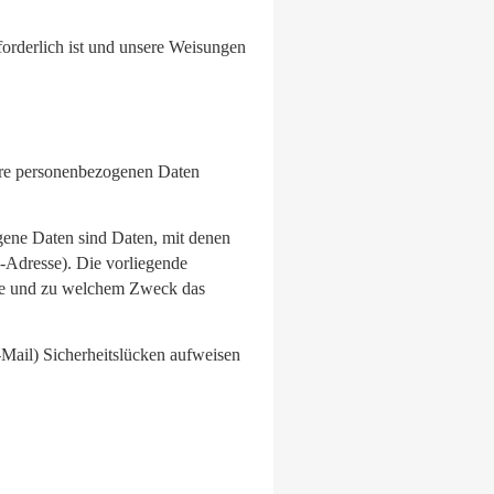
rforderlich ist und unsere Weisungen
Ihre personenbezogenen Daten
ene Daten sind Daten, mit denen
P-Adresse). Die vorliegende
 wie und zu welchem Zweck das
-Mail) Sicherheitslücken aufweisen