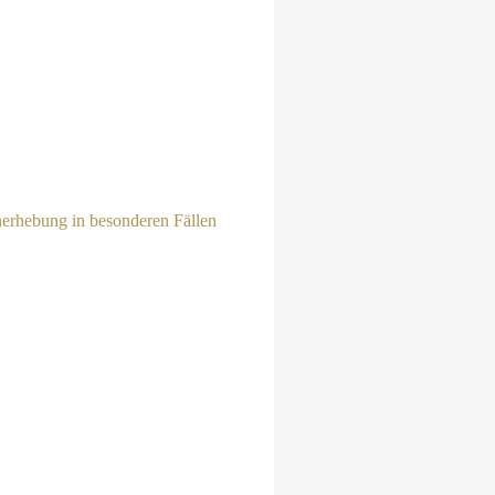
nerhebung in besonderen Fällen