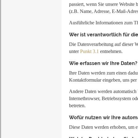
passiert, wenn Sie unsere Website 
(z.B. Name, Adresse, E-Mail-Adres
Ausführliche Informationen zum T
Wer ist verantwortlich für d
Die Datenverarbeitung auf dieser W
unter
Punkt 3.1
entnehmen.
Wie erfassen wir Ihre Daten?
Ihre Daten werden zum einen dadurc
Kontaktformular eingeben, uns per 
Andere Daten werden automatisch b
Internetbrowser, Betriebssystem ode
betreten.
Wofür nutzen wir Ihre auto
Diese Daten werden erhoben, um ein