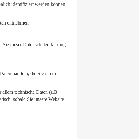
nlich identifiziert werden können
xten entnehmen.
n Sie dieser Datenschutzerklärung
Daten handeln, die Sie in ein
 allem technische Daten (z.B.
atisch, sobald Sie unsere Website