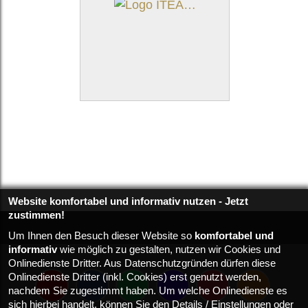
Website komfortabel und informativ nutzen - Jetzt
zustimmen!
Um Ihnen den Besuch dieser Website so
komfortabel und
informativ
wie möglich zu gestalten, nutzen wir Cookies und
Onlinedienste Dritter. Aus Datenschutzgründen dürfen diese
Onlinedienste Dritter (inkl. Cookies) erst genutzt werden,
nachdem Sie zugestimmt haben. Um welche Onlinedienste es
sich hierbei handelt, können Sie den Details / Einstellungen oder