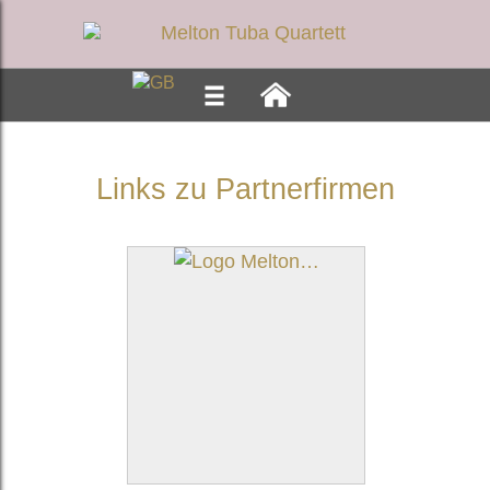
Links zu Partnerfirmen